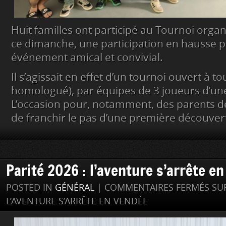
Huit familles ont participé au Tournoi organ
ce dimanche, une participation en hausse 
événement amical et convivial.
Il s’agissait en effet d’un tournoi ouvert à t
homologué), par équipes de 3 joueurs d’un
L’occasion pour, notamment, des parents d
de franchir le pas d’une première découver
Parité 2026 : l’aventure s’arrête e
POSTED IN
GÉNÉRAL
|
COMMENTAIRES FERMÉS
SUR
L’AVENTURE S’ARRÊTE EN VENDÉE