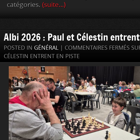
catégories.
(suite…)
Albi 2026 : Paul et Célestin entrent
POSTED IN
GÉNÉRAL
|
COMMENTAIRES FERMÉS
SUR
CÉLESTIN ENTRENT EN PISTE