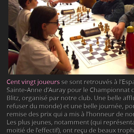
Cent vingt joueurs
se sont retrouvés à l’E
Sainte-Anne d’Auray pour le Championnat 
Blitz, organisé par notre club. Une belle afflu
refuser du monde) et une belle journée, p
remise des prix qui a mis à l’honneur de n
Les plus jeunes, notamment (qui représent
moitié de l’effectif), ont reçu de beaux trop