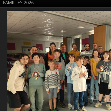
FAMILLES 2026